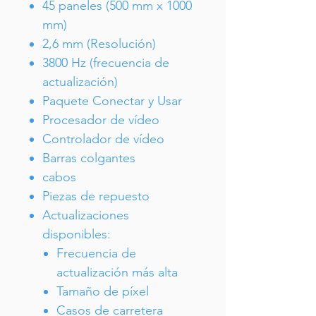
45 paneles (500 mm x 1000
mm)
2,6 mm (Resolución)
3800 Hz (frecuencia de
actualización)
Paquete Conectar y Usar
Procesador de vídeo
Controlador de vídeo
Barras colgantes
cabos
Piezas de repuesto
Actualizaciones
disponibles:
Frecuencia de
actualización más alta
Tamaño de píxel
Casos de carretera